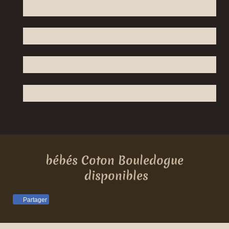
bébés Coton Bouledogue
disponibles
Partager