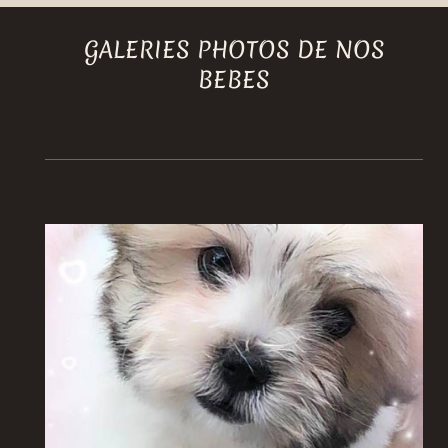
GALERIES PHOTOS DE NOS
BEBES