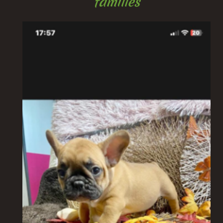
familles