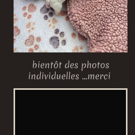
bientôt des photos
individuelles ...merci