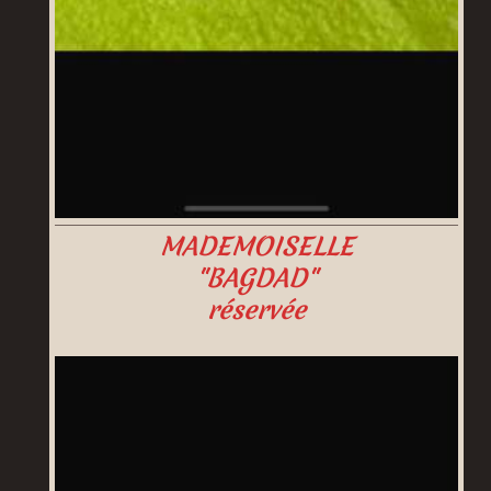
MADEMOISELLE
"BAGDAD"
réservée