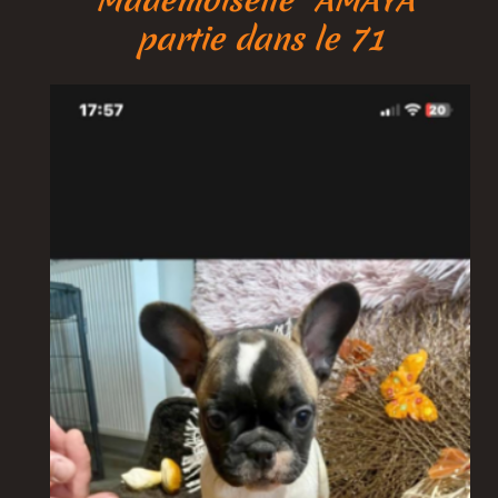
partie dans le 71