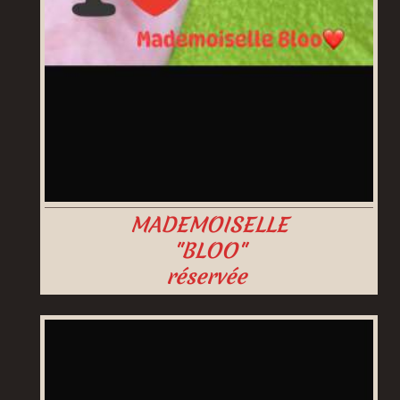
MADEMOISELLE
"BLOO"
réservée