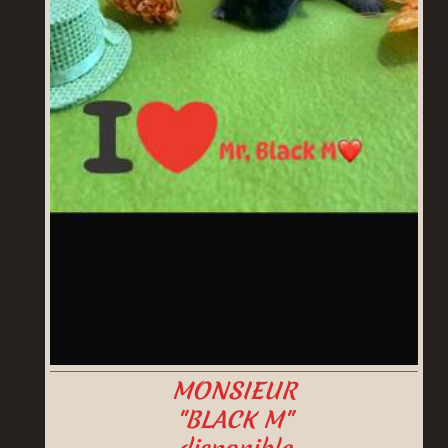
MONSIEUR
"BLACK M"