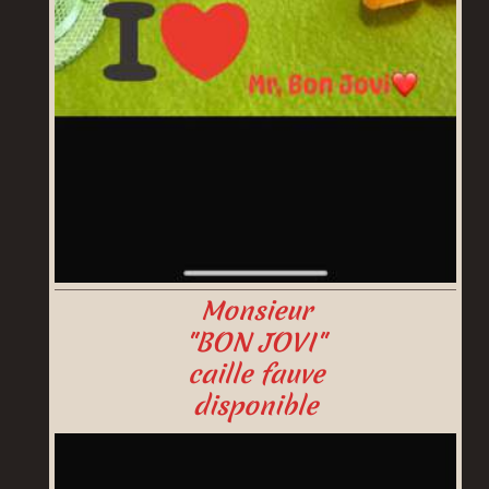
Monsieur
"BON JOVI"
caille fauve
disponible