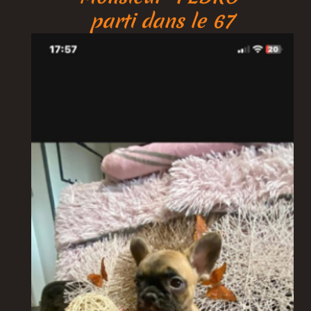
parti dans le 67