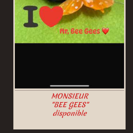
MONSIEUR
"BEE GEES"
disponible